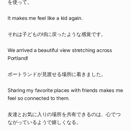
を使って。
It makes me feel like a kid again.
それは子どもの頃に戻ったような感覚です。
We arrived a beautiful view stretching across
Portland!
ポートランドが見渡せる場所に着きました。
Sharing my favorite places with friends makes me
feel so connected to them.
友達とお気に入りの場所を共有できるのは、心でつ
ながっているようで嬉しくなる。